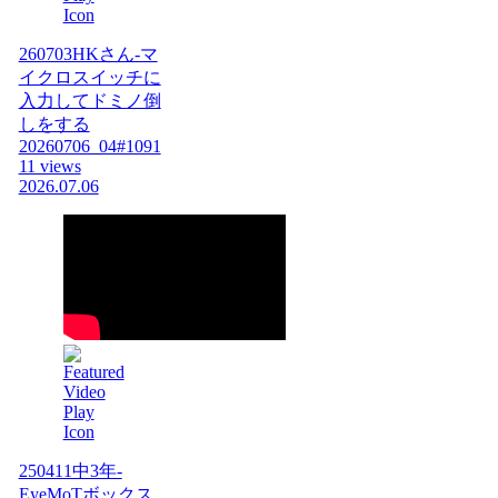
260703HKさん-マ
イクロスイッチに
入力してドミノ倒
しをする
20260706_04#1091
11 views
2026.07.06
250411中3年-
EyeMoTボックス