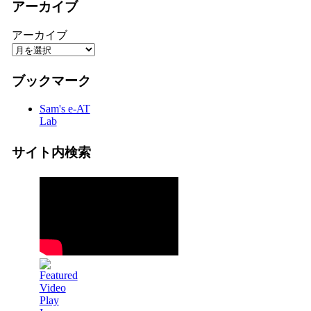
アーカイブ
アーカイブ
ブックマーク
Sam's e-AT
Lab
サイト内検索