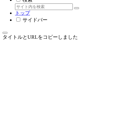
トップ
サイドバー
タイトルとURLをコピーしました