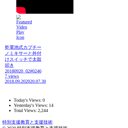
乾電池式カプチー
ノミキサーと外付
けスイッチで太鼓
叩き
20180920_02#0246
7 views
2018.09.20
2020.07.30
Today's Views:
0
Yesterday's Views:
14
Total Views:
2,244
特別支援教育と支援技術