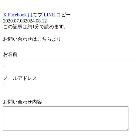
X
Facebook
はてブ
LINE
コピー
2020.07.08
2024.08.12
この記事は
約1分
で読めます。
お問い合わせはこちらより
お名前
メールアドレス
お問い合わせ内容