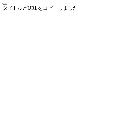
タイトルとURLをコピーしました