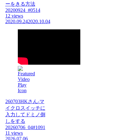
ーをきる方法
20200924_#0514
12 views
2020.09.24
2020.10.04
260703HKさん-マ
イクロスイッチに
入力してドミノ倒
しをする
20260706_04#1091
11 views
2026.07.06