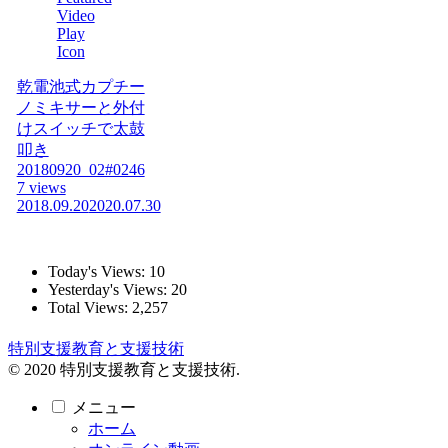
乾電池式カプチー
ノミキサーと外付
けスイッチで太鼓
叩き
20180920_02#0246
7 views
2018.09.20
2020.07.30
Today's Views:
10
Yesterday's Views:
20
Total Views:
2,257
特別支援教育と支援技術
© 2020 特別支援教育と支援技術.
メニュー
ホーム