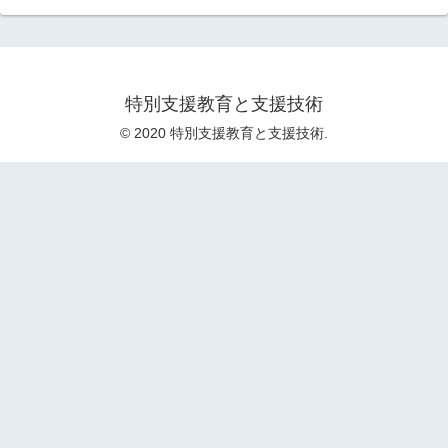
特別支援教育と支援技術
© 2020 特別支援教育と支援技術.