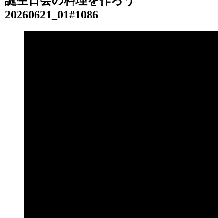
誕生日会の料理を作ろう
20260621_01#1086