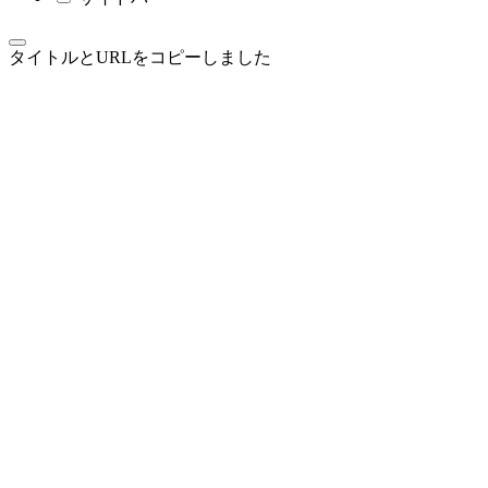
タイトルとURLをコピーしました