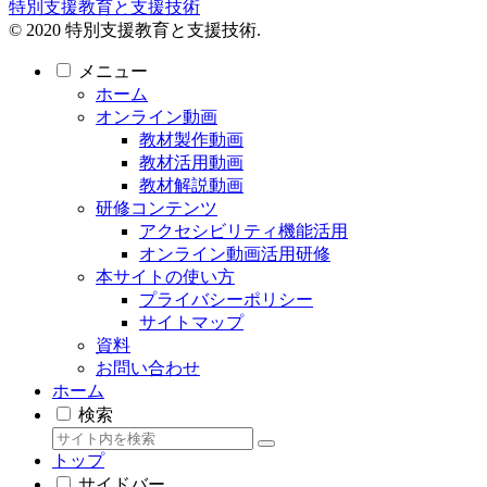
特別支援教育と支援技術
© 2020 特別支援教育と支援技術.
メニュー
ホーム
オンライン動画
教材製作動画
教材活用動画
教材解説動画
研修コンテンツ
アクセシビリティ機能活用
オンライン動画活用研修
本サイトの使い方
プライバシーポリシー
サイトマップ
資料
お問い合わせ
ホーム
検索
トップ
サイドバー