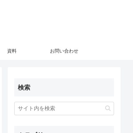
資料
お問い合わせ
検索