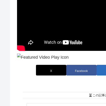
X
Facebook
この記事