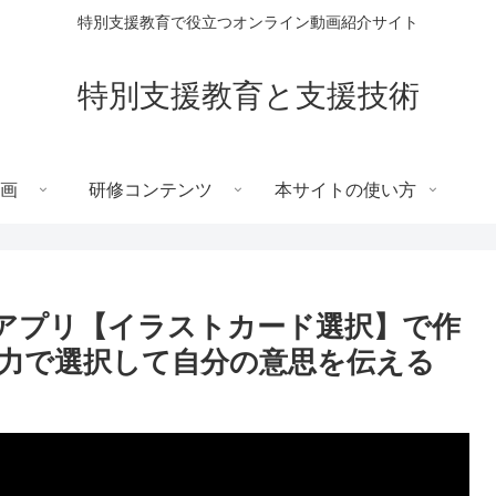
特別支援教育で役立つオンライン動画紹介サイト
特別支援教育と支援技術
画
研修コンテンツ
本サイトの使い方
ックスアプリ【イラストカード選択】で作
力で選択して自分の意思を伝える