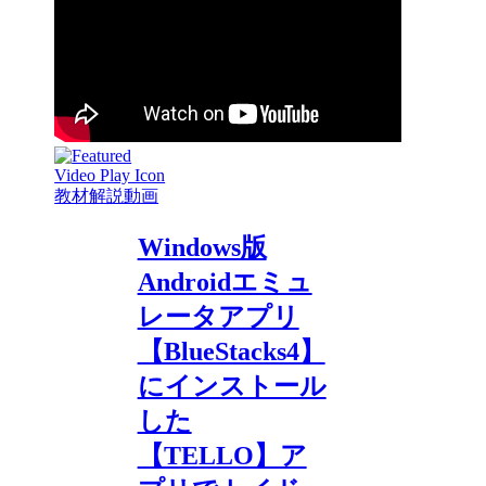
教材解説動画
Windows版
Androidエミュ
レータアプリ
【BlueStacks4】
にインストール
した
【TELLO】ア