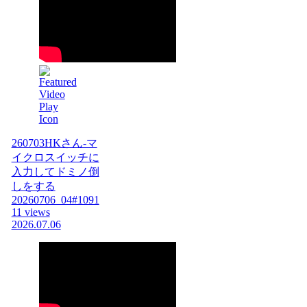
260703HKさん-マ
イクロスイッチに
入力してドミノ倒
しをする
20260706_04#1091
11 views
2026.07.06