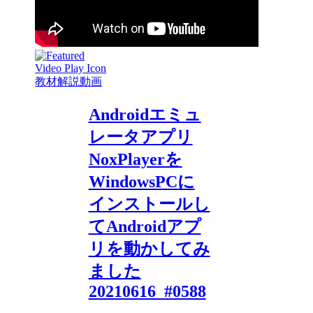
教材解説動画
Androidエミュ
レータアプリ
NoxPlayerを
WindowsPCに
インストールし
てAndroidアプ
リを動かしてみ
ました
20210616_#0588