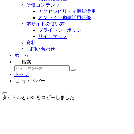
研修コンテンツ
アクセシビリティ機能活用
オンライン動画活用研修
本サイトの使い方
プライバシーポリシー
サイトマップ
資料
お問い合わせ
ホーム
検索
トップ
サイドバー
タイトルとURLをコピーしました