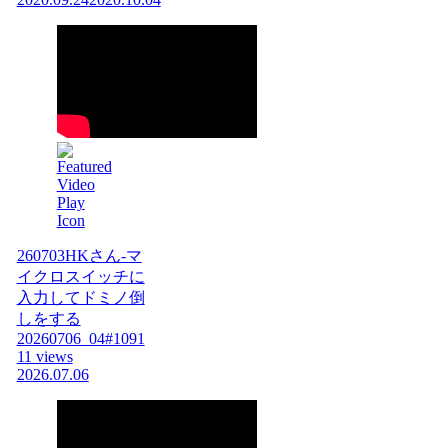
260703HKさん-マ
イクロスイッチに
入力してドミノ倒
しをする
20260706_04#1091
11 views
2026.07.06