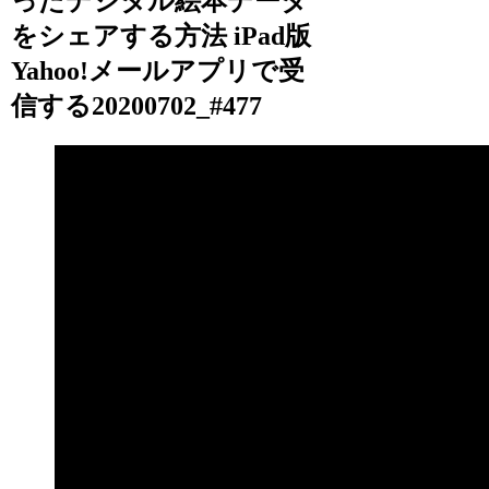
ったデジタル絵本データ
をシェアする方法 iPad版
Yahoo!メールアプリで受
信する20200702_#477