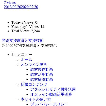
7 views
2018.09.20
2020.07.30
Today's Views:
0
Yesterday's Views:
14
Total Views:
2,244
特別支援教育と支援技術
© 2020 特別支援教育と支援技術.
メニュー
ホーム
オンライン動画
教材製作動画
教材活用動画
教材解説動画
研修コンテンツ
アクセシビリティ機能活用
オンライン動画活用研修
本サイトの使い方
プライバシーポリシー