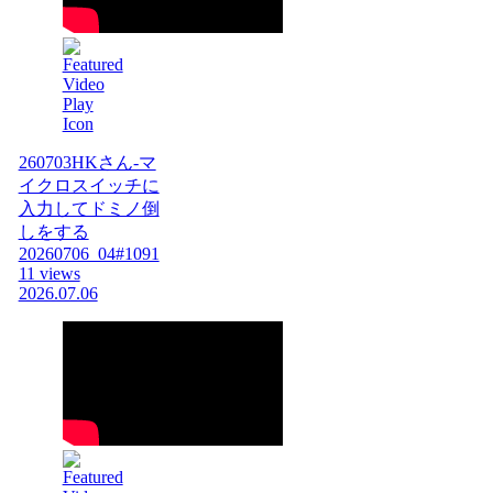
260703HKさん-マ
イクロスイッチに
入力してドミノ倒
しをする
20260706_04#1091
11 views
2026.07.06