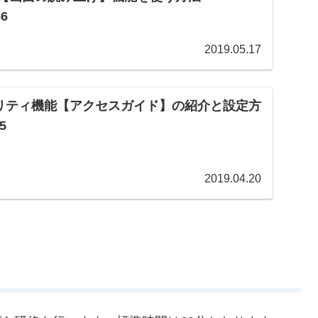
56
2019.05.17
ビリティ機能【アクセスガイド】の紹介と設定方
5
2019.04.20