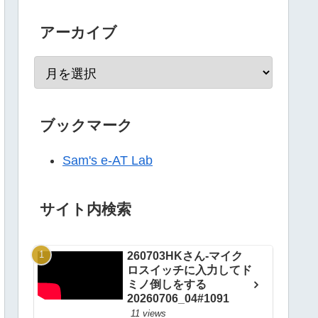
アーカイブ
ブックマーク
Sam's e-AT Lab
サイト内検索
260703HKさん-マイク
ロスイッチに入力してド
ミノ倒しをする
20260706_04#1091
11 views