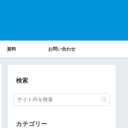
資料
お問い合わせ
検索
カテゴリー