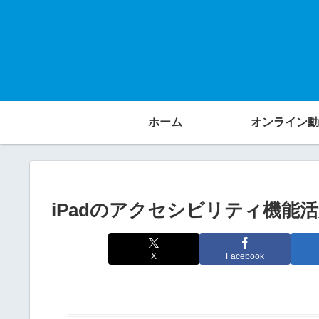
ホーム
オンライン動
iPadのアクセシビリティ機能活
X
Facebook