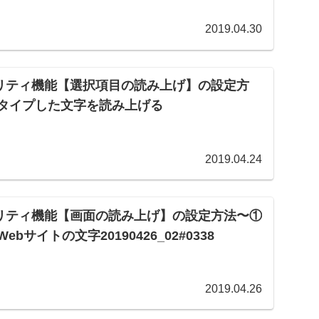
2019.04.30
ビリティ機能【選択項目の読み上げ】の設定方
タイプした文字を読み上げる
2019.04.24
ビリティ機能【画面の読み上げ】の設定方法〜①
bサイトの文字20190426_02#0338
2019.04.26