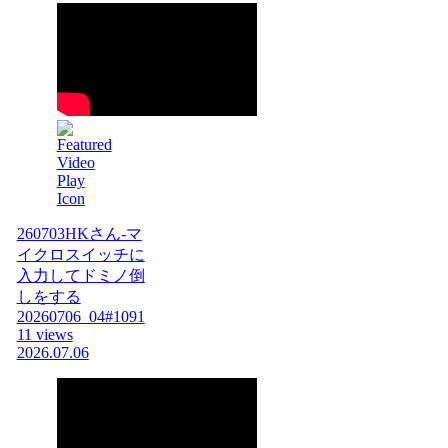
260703HKさん-マ
イクロスイッチに
入力してドミノ倒
しをする
20260706_04#1091
11 views
2026.07.06