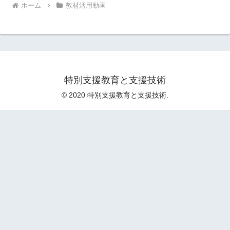
ホーム
教材活用動画
特別支援教育と支援技術
© 2020 特別支援教育と支援技術.