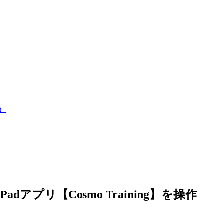
）
adアプリ【Cosmo Training】を操作