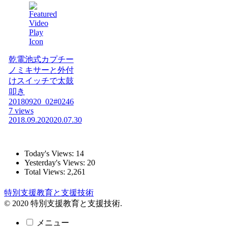
乾電池式カプチー
ノミキサーと外付
けスイッチで太鼓
叩き
20180920_02#0246
7 views
2018.09.20
2020.07.30
Today's Views:
14
Yesterday's Views:
20
Total Views:
2,261
特別支援教育と支援技術
© 2020 特別支援教育と支援技術.
メニュー