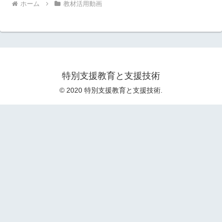
ホーム
教材活用動画
特別支援教育と支援技術
© 2020 特別支援教育と支援技術.