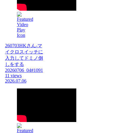
260703HKさん-マ
イクロスイッチに
入力してドミノ倒
しをする
20260706_04#1091
11 views
2026.07.06