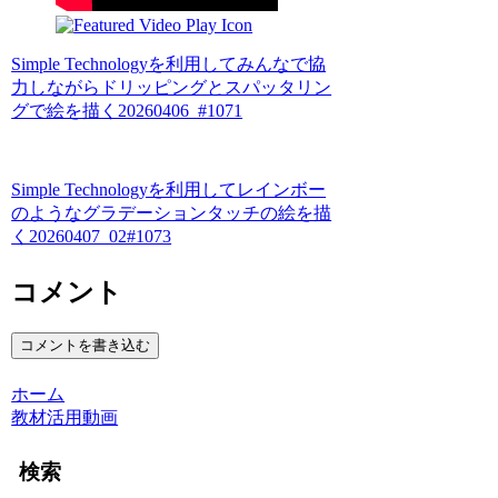
Simple Technologyを利用してみんなで協
力しながらドリッピングとスパッタリン
グで絵を描く20260406_#1071
Simple Technologyを利用してレインボー
のようなグラデーションタッチの絵を描
く20260407_02#1073
コメント
コメントを書き込む
ホーム
教材活用動画
検索