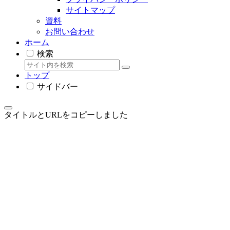
サイトマップ
資料
お問い合わせ
ホーム
検索
トップ
サイドバー
タイトルとURLをコピーしました