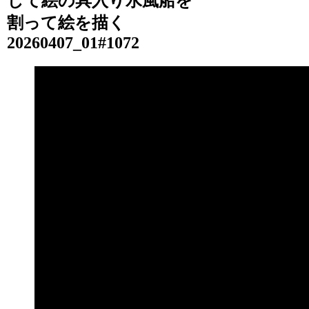
して絵の具入り水風船を
割って絵を描く
20260407_01#1072