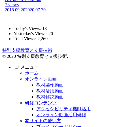
7 views
2018.09.20
2020.07.30
Today's Views:
13
Yesterday's Views:
20
Total Views:
2,260
特別支援教育と支援技術
© 2020 特別支援教育と支援技術.
メニュー
ホーム
オンライン動画
教材製作動画
教材活用動画
教材解説動画
研修コンテンツ
アクセシビリティ機能活用
オンライン動画活用研修
本サイトの使い方
プライバシーポリシー