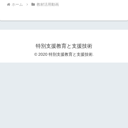
ホーム
教材活用動画
特別支援教育と支援技術
© 2020 特別支援教育と支援技術.