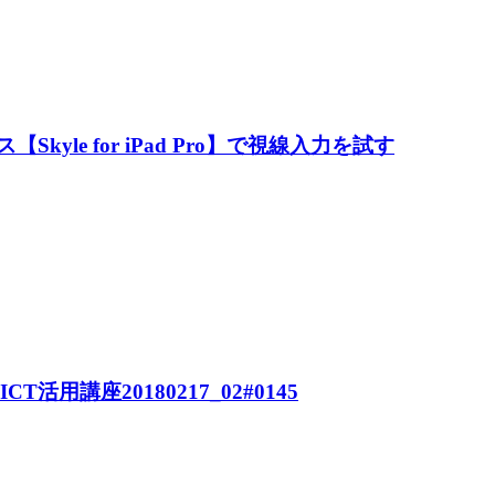
Skyle for iPad Pro】で視線入力を試す
活用講座20180217_02#0145