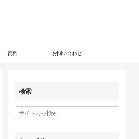
資料
お問い合わせ
検索