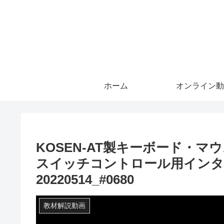
ホーム
オンライン動
KOSEN-AT製キーボード・マ
スイッチコントロール用インタ
20220514_#0680
教材解説動画