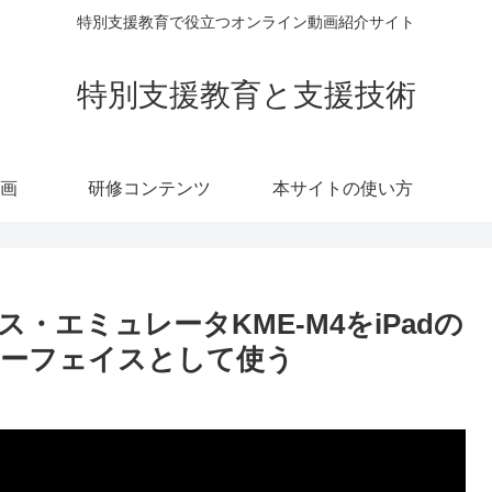
特別支援教育で役立つオンライン動画紹介サイト
特別支援教育と支援技術
画
研修コンテンツ
本サイトの使い方
ウス・エミュレータKME-M4をiPadの
ーフェイスとして使う