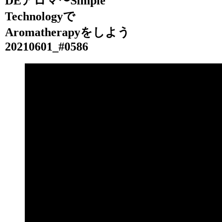
DEアロマ〜Simple
Technologyで
Aromatherapyをしよう
20210601_#0586