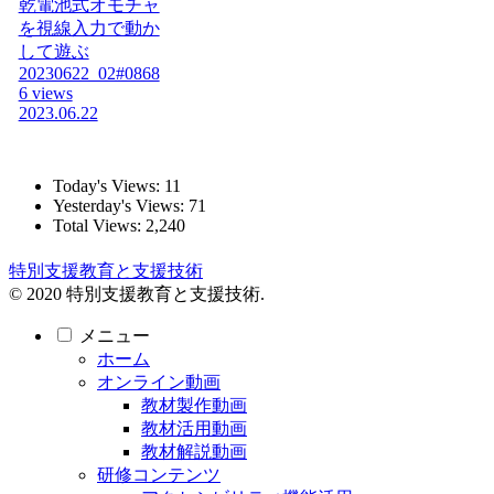
乾電池式オモチャ
を視線入力で動か
して遊ぶ
20230622_02#0868
6 views
2023.06.22
Today's Views:
11
Yesterday's Views:
71
Total Views:
2,240
特別支援教育と支援技術
© 2020 特別支援教育と支援技術.
メニュー
ホーム
オンライン動画
教材製作動画
教材活用動画
教材解説動画
研修コンテンツ