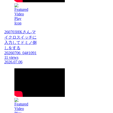
260703HKさん-マ
イクロスイッチに
入力してドミノ倒
しをする
20260706_04#1091
11 views
2026.07.06