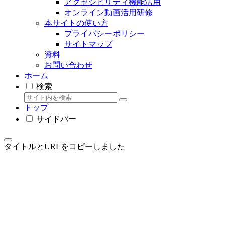
アクセシビリティ機能活用
オンライン動画活用研修
本サイトの使い方
プライバシーポリシー
サイトマップ
資料
お問い合わせ
ホーム
検索
トップ
サイドバー
タイトルとURLをコピーしました