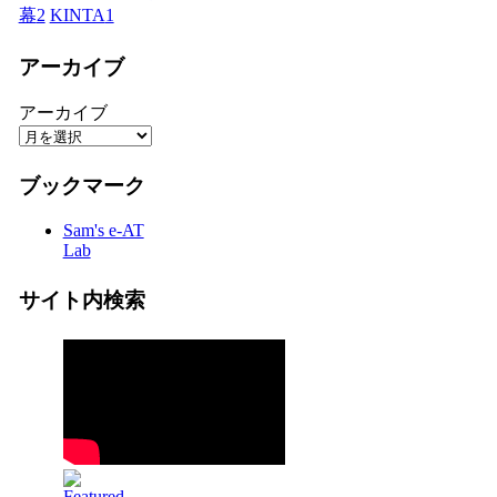
幕
2
KINTA
1
アーカイブ
アーカイブ
ブックマーク
Sam's e-AT
Lab
サイト内検索