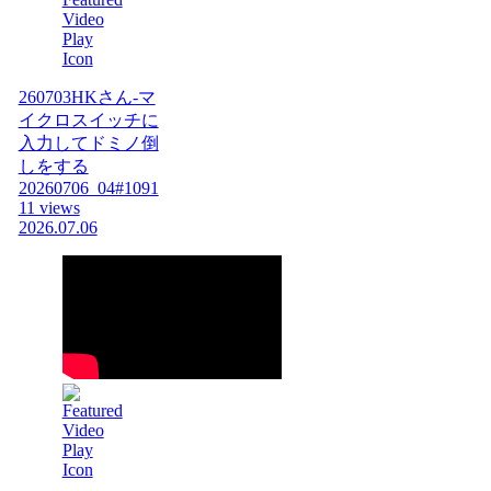
260703HKさん-マ
イクロスイッチに
入力してドミノ倒
しをする
20260706_04#1091
11 views
2026.07.06