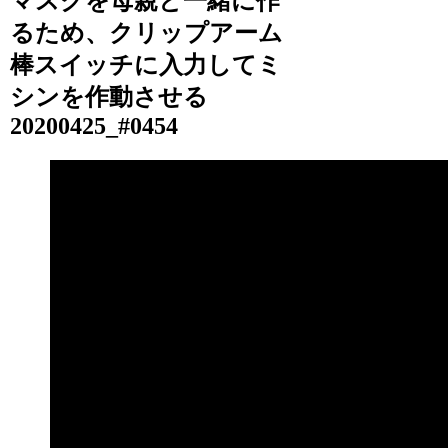
マスクを母親と一緒に作
るため、クリップアーム
棒スイッチに入力してミ
シンを作動させる
20200425_#0454