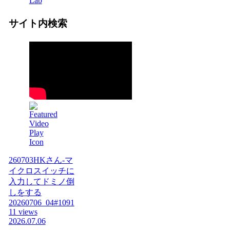
Lab
サイト内検索
260703HKさん-マ
イクロスイッチに
入力してドミノ倒
しをする
20260706_04#1091
11 views
2026.07.06