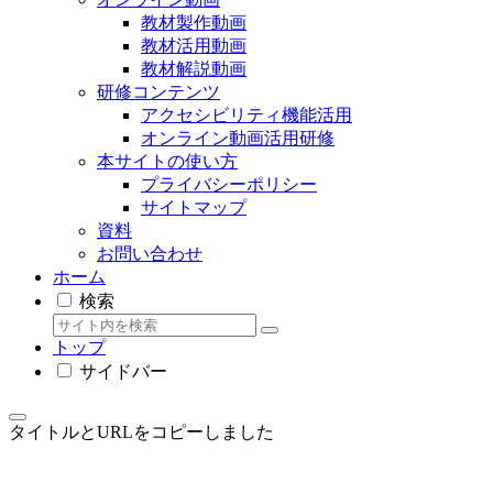
教材製作動画
教材活用動画
教材解説動画
研修コンテンツ
アクセシビリティ機能活用
オンライン動画活用研修
本サイトの使い方
プライバシーポリシー
サイトマップ
資料
お問い合わせ
ホーム
検索
トップ
サイドバー
タイトルとURLをコピーしました