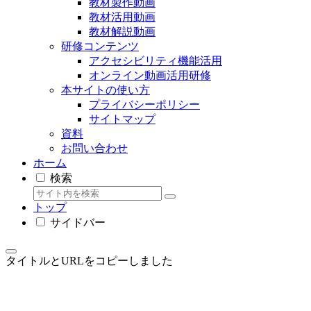
教材製作動画
教材活用動画
教材解説動画
研修コンテンツ
アクセシビリティ機能活用
オンライン動画活用研修
本サイトの使い方
プライバシーポリシー
サイトマップ
資料
お問い合わせ
ホーム
検索
トップ
サイドバー
タイトルとURLをコピーしました