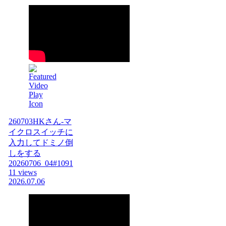
260703HKさん-マ
イクロスイッチに
入力してドミノ倒
しをする
20260706_04#1091
11 views
2026.07.06