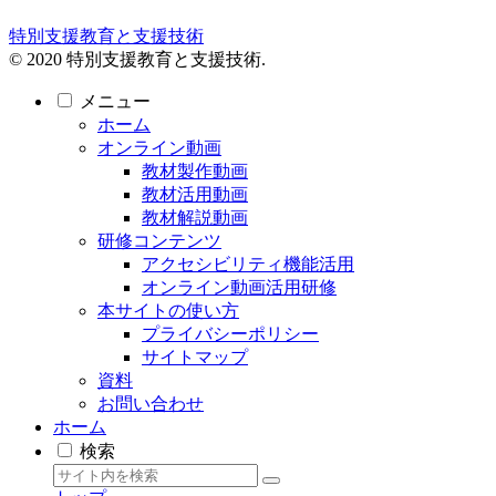
特別支援教育と支援技術
© 2020 特別支援教育と支援技術.
メニュー
ホーム
オンライン動画
教材製作動画
教材活用動画
教材解説動画
研修コンテンツ
アクセシビリティ機能活用
オンライン動画活用研修
本サイトの使い方
プライバシーポリシー
サイトマップ
資料
お問い合わせ
ホーム
検索