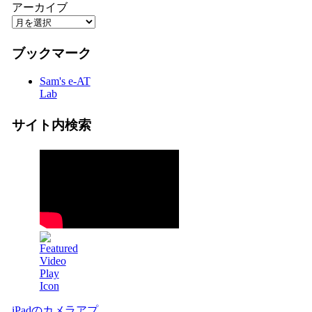
アーカイブ
ブックマーク
Sam's e-AT
Lab
サイト内検索
iPadのカメラアプ