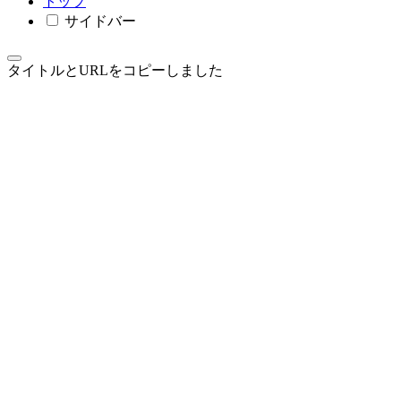
トップ
サイドバー
タイトルとURLをコピーしました