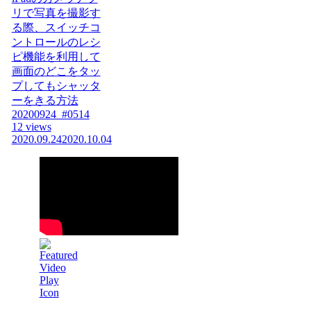
リで写真を撮影す
る際、スイッチコ
ントロールのレシ
ピ機能を利用して
画面のどこをタッ
プしてもシャッタ
ーをきる方法
20200924_#0514
12 views
2020.09.24
2020.10.04