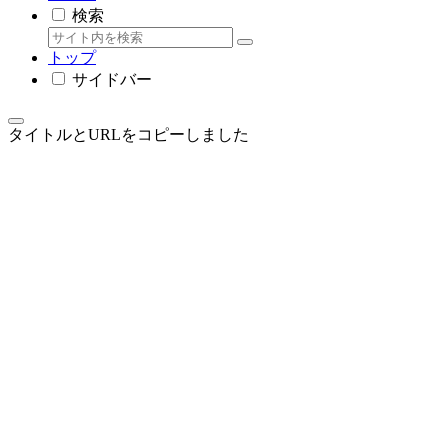
検索
トップ
サイドバー
タイトルとURLをコピーしました