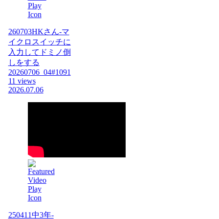
260703HKさん-マ
イクロスイッチに
入力してドミノ倒
しをする
20260706_04#1091
11 views
2026.07.06
250411中3年-