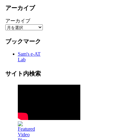
アーカイブ
アーカイブ
ブックマーク
Sam's e-AT
Lab
サイト内検索