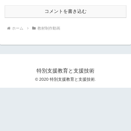
コメントを書き込む
ホーム
教材制作動画
特別支援教育と支援技術
© 2020 特別支援教育と支援技術.