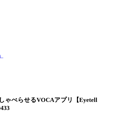
）
しゃべらせるVOCAアプリ【Eyetell
433