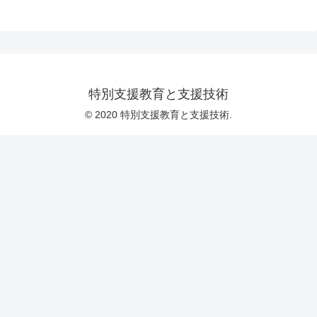
特別支援教育と支援技術
© 2020 特別支援教育と支援技術.