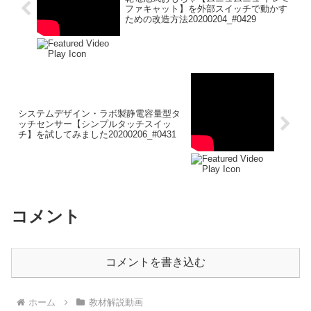
ファキャット】を外部スイッチで動かす
ための改造方法20200204_#0429
システムデザイン・ラボ製静電容量型タ
ッチセンサー【シンプルタッチスイッ
チ】を試してみました20200206_#0431
コメント
コメントを書き込む
ホーム
教材解説動画