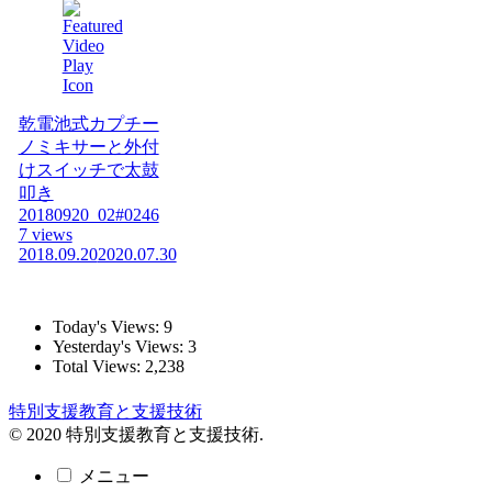
乾電池式カプチー
ノミキサーと外付
けスイッチで太鼓
叩き
20180920_02#0246
7 views
2018.09.20
2020.07.30
Today's Views:
9
Yesterday's Views:
3
Total Views:
2,238
特別支援教育と支援技術
© 2020 特別支援教育と支援技術.
メニュー