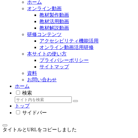
ホーム
オンライン動画
教材製作動画
教材活用動画
教材解説動画
研修コンテンツ
アクセシビリティ機能活用
オンライン動画活用研修
本サイトの使い方
プライバシーポリシー
サイトマップ
資料
お問い合わせ
ホーム
検索
トップ
サイドバー
タイトルとURLをコピーしました