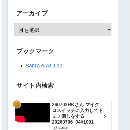
アーカイブ
ブックマーク
Sam's e-AT Lab
サイト内検索
260703HKさん-マイク
ロスイッチに入力してド
ミノ倒しをする
20260706_04#1091
11 views