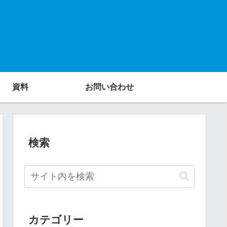
資料
お問い合わせ
検索
カテゴリー