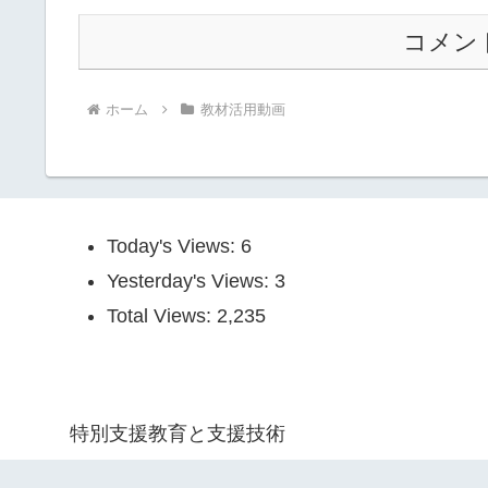
コメン
ホーム
教材活用動画
Today's Views:
6
Yesterday's Views:
3
Total Views:
2,235
特別支援教育と支援技術