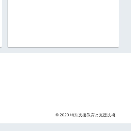
© 2020 特別支援教育と支援技術.