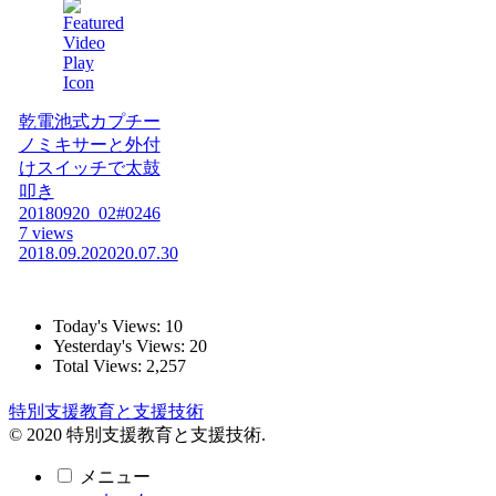
乾電池式カプチー
ノミキサーと外付
けスイッチで太鼓
叩き
20180920_02#0246
7 views
2018.09.20
2020.07.30
Today's Views:
10
Yesterday's Views:
20
Total Views:
2,257
特別支援教育と支援技術
© 2020 特別支援教育と支援技術.
メニュー