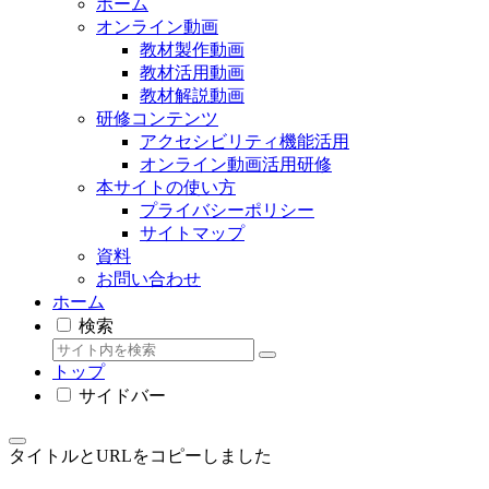
ホーム
オンライン動画
教材製作動画
教材活用動画
教材解説動画
研修コンテンツ
アクセシビリティ機能活用
オンライン動画活用研修
本サイトの使い方
プライバシーポリシー
サイトマップ
資料
お問い合わせ
ホーム
検索
トップ
サイドバー
タイトルとURLをコピーしました