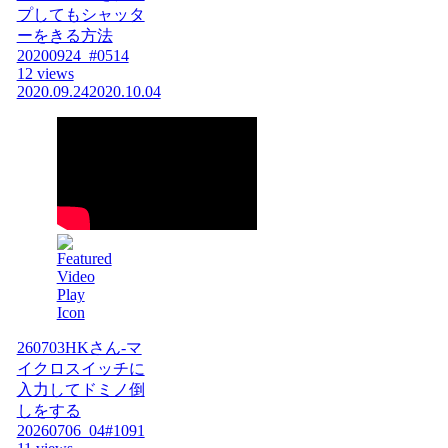
プしてもシャッタ
ーをきる方法
20200924_#0514
12 views
2020.09.24
2020.10.04
260703HKさん-マ
イクロスイッチに
入力してドミノ倒
しをする
20260706_04#1091