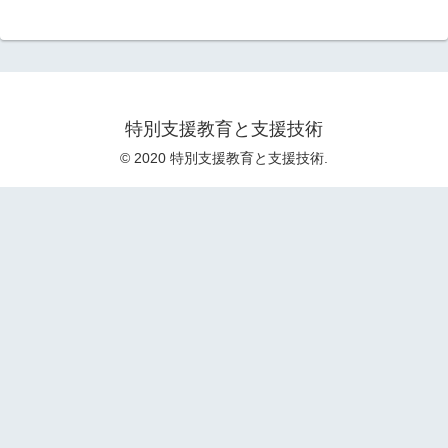
特別支援教育と支援技術
© 2020 特別支援教育と支援技術.