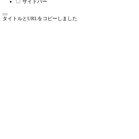
サイドバー
タイトルとURLをコピーしました