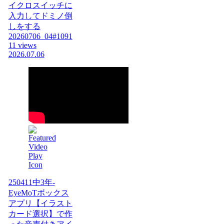
イクロスイッチに
入力してドミノ倒
しをする
20260706_04#1091
11 views
2026.07.06
250411中3年-
EyeMoTボックス
アプリ【イラスト
カード選択】で作