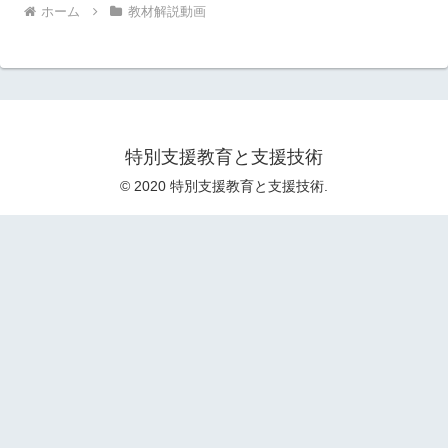
ホーム
教材解説動画
特別支援教育と支援技術
© 2020 特別支援教育と支援技術.