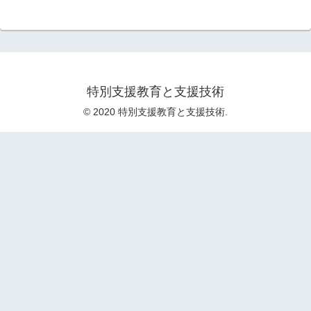
特別支援教育と支援技術
© 2020 特別支援教育と支援技術.