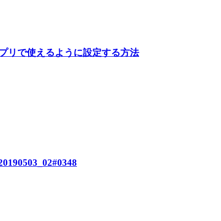
アプリで使えるように設定する方法
190503_02#0348