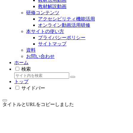
教材活用動画
教材解説動画
研修コンテンツ
アクセシビリティ機能活用
オンライン動画活用研修
本サイトの使い方
プライバシーポリシー
サイトマップ
資料
お問い合わせ
ホーム
検索
トップ
サイドバー
タイトルとURLをコピーしました