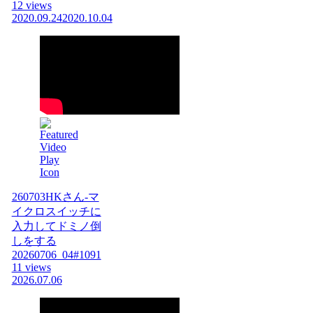
12 views
2020.09.24
2020.10.04
260703HKさん-マ
イクロスイッチに
入力してドミノ倒
しをする
20260706_04#1091
11 views
2026.07.06