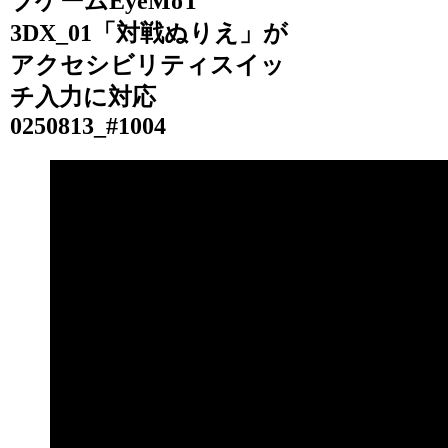
ブゲームEyeMoT
3DX_01「対戦ぬりえ」が
アクセシビリティスイッ
チ入力に対応
0250813_#1004