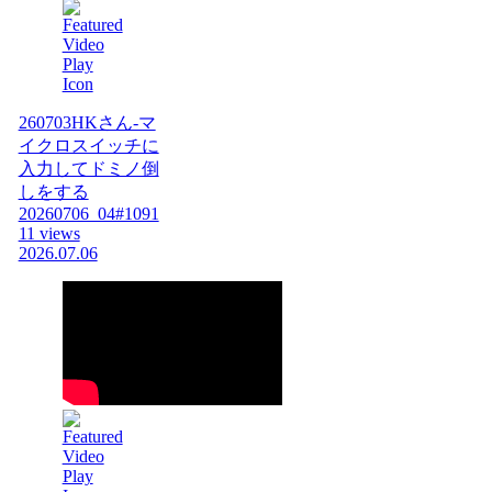
260703HKさん-マ
イクロスイッチに
入力してドミノ倒
しをする
20260706_04#1091
11 views
2026.07.06