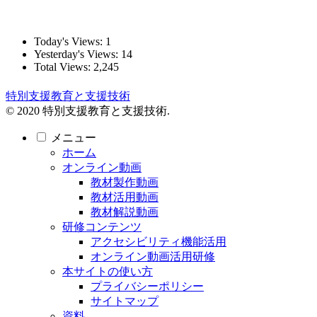
Today's Views:
1
Yesterday's Views:
14
Total Views:
2,245
特別支援教育と支援技術
© 2020 特別支援教育と支援技術.
メニュー
ホーム
オンライン動画
教材製作動画
教材活用動画
教材解説動画
研修コンテンツ
アクセシビリティ機能活用
オンライン動画活用研修
本サイトの使い方
プライバシーポリシー
サイトマップ
資料