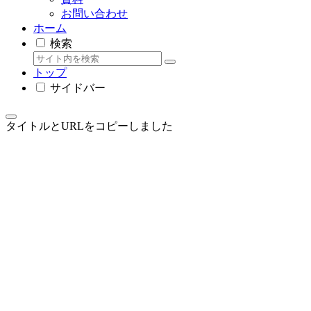
お問い合わせ
ホーム
検索
トップ
サイドバー
タイトルとURLをコピーしました