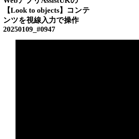
WebアプリAssistUKの
【Look to objects】コンテ
ンツを視線入力で操作
20250109_#0947