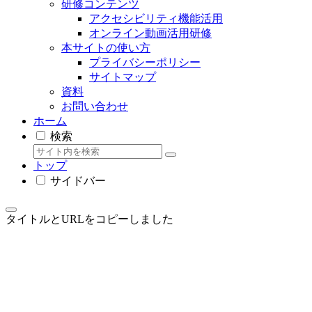
研修コンテンツ
アクセシビリティ機能活用
オンライン動画活用研修
本サイトの使い方
プライバシーポリシー
サイトマップ
資料
お問い合わせ
ホーム
検索
トップ
サイドバー
タイトルとURLをコピーしました