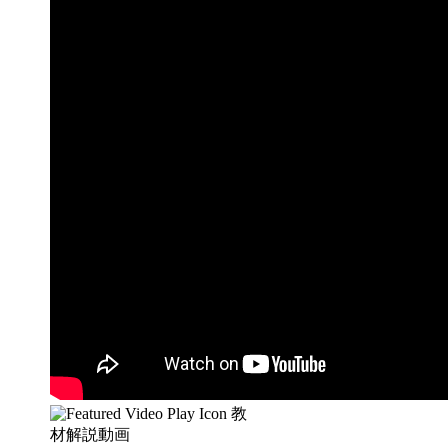
教
材解説動画