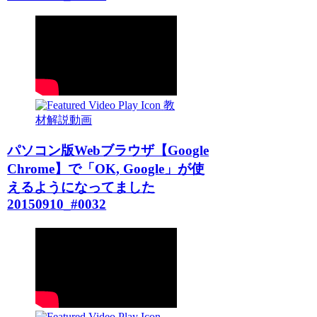
教
材解説動画
パソコン版Webブラウザ【Google
Chrome】で「OK, Google」が使
えるようになってました
20150910_#0032