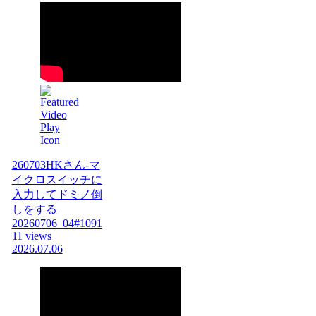
260703HKさん-マ
イクロスイッチに
入力してドミノ倒
しをする
20260706_04#1091
11 views
2026.07.06