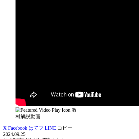
教
材解説動画
X
Facebook
はてブ
LINE
コピー
2024.09.25