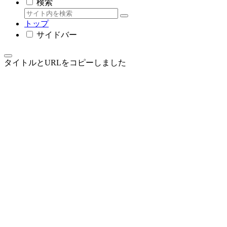
検索
トップ
サイドバー
タイトルとURLをコピーしました