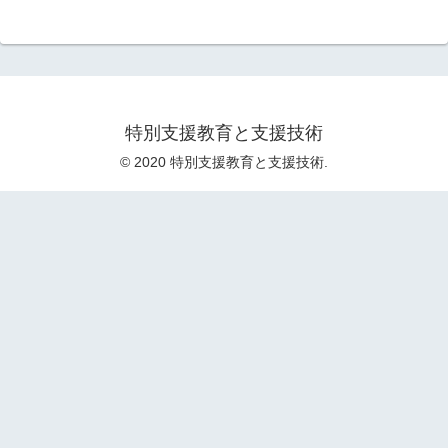
特別支援教育と支援技術
© 2020 特別支援教育と支援技術.