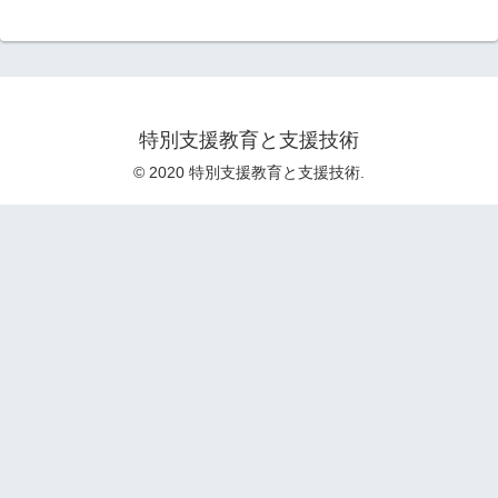
特別支援教育と支援技術
© 2020 特別支援教育と支援技術.