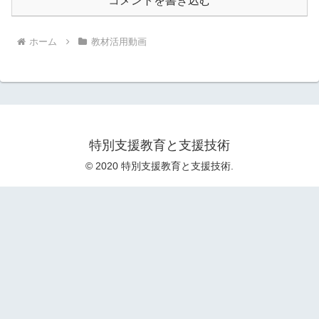
コメントを書き込む
ホーム
教材活用動画
特別支援教育と支援技術
© 2020 特別支援教育と支援技術.