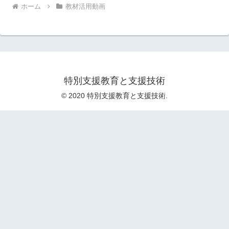
ホーム
教材活用動画
特別支援教育と支援技術
© 2020 特別支援教育と支援技術.