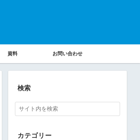
資料
お問い合わせ
検索
カテゴリー