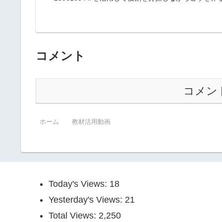
コメント
コメン
ホーム
教材活用動画
Today's Views:
18
Yesterday's Views:
21
Total Views:
2,250