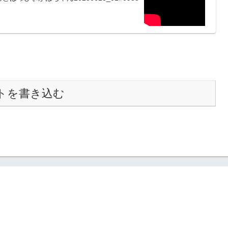
トを書き込む