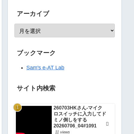
アーカイブ
ブックマーク
Sam's e-AT Lab
サイト内検索
260703HKさん-マイク
ロスイッチに入力してド
ミノ倒しをする
20260706_04#1091
11 views