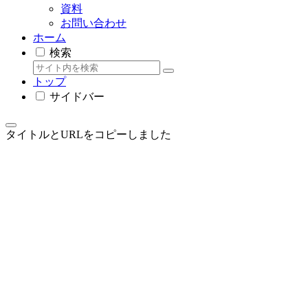
資料
お問い合わせ
ホーム
検索
トップ
サイドバー
タイトルとURLをコピーしました