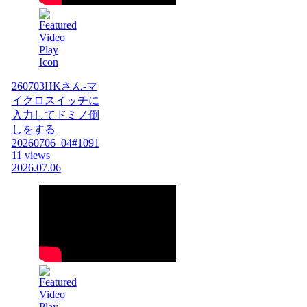
260703HKさん-マ
イクロスイッチに
入力してドミノ倒
しをする
20260706_04#1091
11 views
2026.07.06