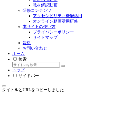
教材解説動画
研修コンテンツ
アクセシビリティ機能活用
オンライン動画活用研修
本サイトの使い方
プライバシーポリシー
サイトマップ
資料
お問い合わせ
ホーム
検索
トップ
サイドバー
タイトルとURLをコピーしました