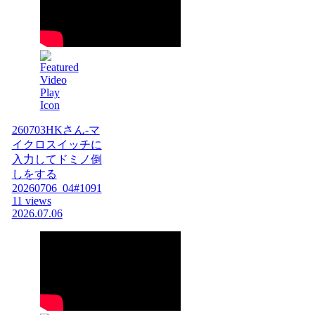
260703HKさん-マ
イクロスイッチに
入力してドミノ倒
しをする
20260706_04#1091
11 views
2026.07.06