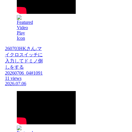
260703HKさん-マ
イクロスイッチに
入力してドミノ倒
しをする
20260706_04#1091
11 views
2026.07.06