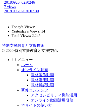
20180920_02#0246
7 views
2018.09.20
2020.07.30
Today's Views:
1
Yesterday's Views:
14
Total Views:
2,245
特別支援教育と支援技術
© 2020 特別支援教育と支援技術.
メニュー
ホーム
オンライン動画
教材製作動画
教材活用動画
教材解説動画
研修コンテンツ
アクセシビリティ機能活用
オンライン動画活用研修
本サイトの使い方