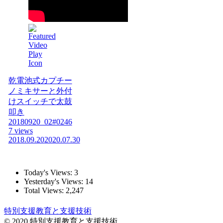
乾電池式カプチー
ノミキサーと外付
けスイッチで太鼓
叩き
20180920_02#0246
7 views
2018.09.20
2020.07.30
Today's Views:
3
Yesterday's Views:
14
Total Views:
2,247
特別支援教育と支援技術
© 2020 特別支援教育と支援技術.