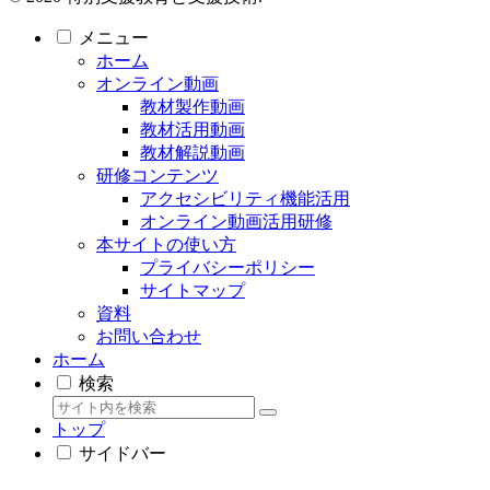
メニュー
ホーム
オンライン動画
教材製作動画
教材活用動画
教材解説動画
研修コンテンツ
アクセシビリティ機能活用
オンライン動画活用研修
本サイトの使い方
プライバシーポリシー
サイトマップ
資料
お問い合わせ
ホーム
検索
トップ
サイドバー