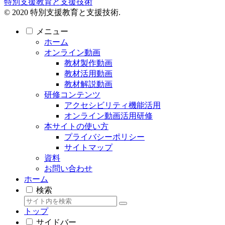
特別支援教育と支援技術
© 2020 特別支援教育と支援技術.
メニュー
ホーム
オンライン動画
教材製作動画
教材活用動画
教材解説動画
研修コンテンツ
アクセシビリティ機能活用
オンライン動画活用研修
本サイトの使い方
プライバシーポリシー
サイトマップ
資料
お問い合わせ
ホーム
検索
トップ
サイドバー